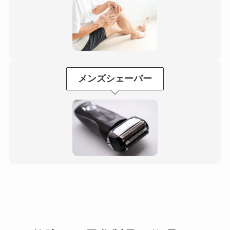
メンズシェーバー