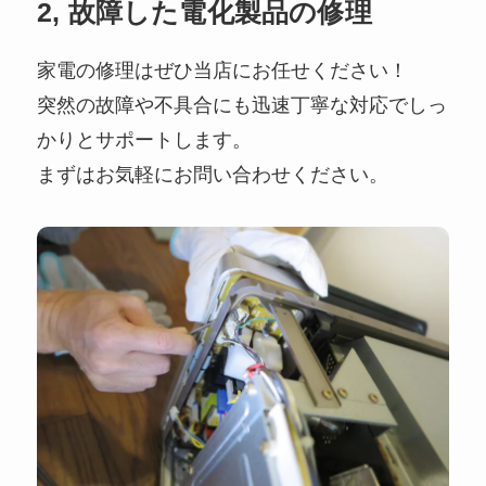
2, 故障した電化製品の修理
家電の修理はぜひ当店にお任せください！
突然の故障や不具合にも迅速丁寧な対応でしっ
かりとサポートします。
まずはお気軽にお問い合わせください。