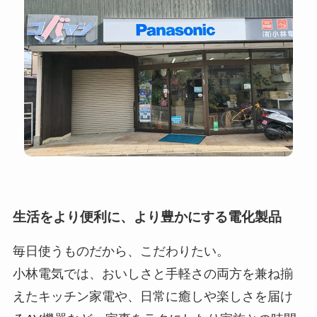
生活をより便利に、より豊かにする電化製品
毎日使うものだから、こだわりたい。
小林電気では、おいしさと手軽さの両方を兼ね揃
えたキッチン家電や、
日常に癒しや楽しさを届け