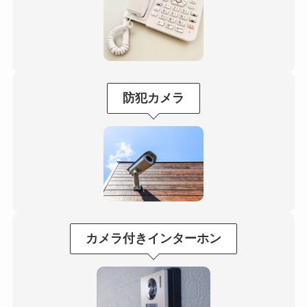
防犯カメラ
カメラ付き
インターホン