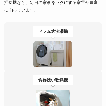
掃除機など、毎日の家事をラクにする家電が豊富
に揃っています。
ドラム式洗濯機
食器洗い乾燥機