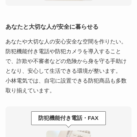
あなたと大切な人が安全に暮らせる
あなたや大切な人の安心安全な空間を作りたい。
防犯機能付き電話や防犯カメラを導入すること
で、詐欺や不審者などの危険から
身を守る手助け
となり、安心して生活できる環境が整います。
小林電気では、自宅に設置できる防犯商品も多数
取り揃えています。
防犯機能付き
電話・FAX