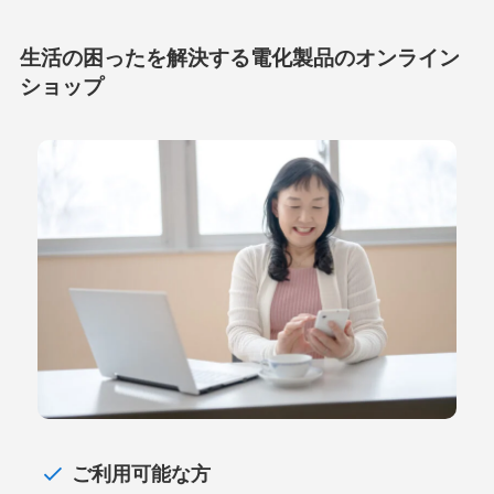
生活の困ったを解決する電化製品のオンライン
ショップ
ご利用可能な方