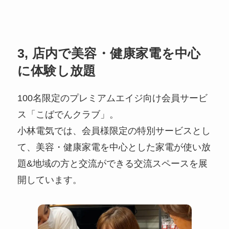
3, 店内で美容・健康家電を中心
に体験し放題
100名限定のプレミアムエイジ向け会員サービ
ス「こばでんクラブ」。
小林電気では、会員様限定の特別サービスとし
て、美容・健康家電を中心とした家電が使い放
題&地域の方と交流ができる交流スペースを展
開しています。