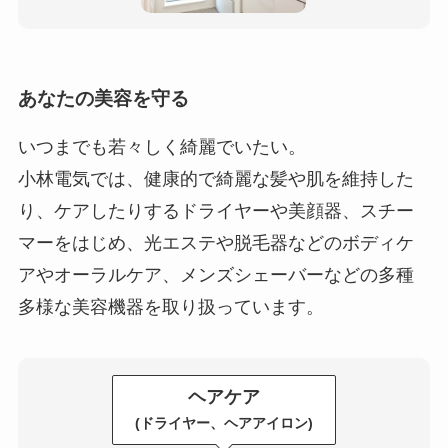
あなたの美容を守る
いつまでも若々しく綺麗でいたい。
小林電気では、健康的で綺麗な髪や肌を維持した
り、ケアしたりするドライヤーや美顔器、
スチー
マーをはじめ、光エステや脱毛器などのボディケ
アやオーラルケア、
メンズシェーバーなどの多種
多様な美容機器を取り扱っています。
ヘアケア
(ドライヤー、ヘアアイロン)