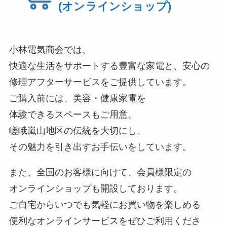
(オンラインショップ)
小林電気商会では、
快適な生活をサポートする豊富な家電と、安心の
修理アフターサービスをご提供しています。
ご購入前には、美容・健康家電を
体験できるスペースもご用意。
嵯峨嵐山地区の伝統を大切にし、
その魅力を引き出すお手伝いをしています。
また、全国のお客様に向けて、会員様限定の
オンラインショップも開設しております。
ご自宅からいつでも気軽にお買い物を楽しめる
便利なオンラインサービスをぜひご利用くださ