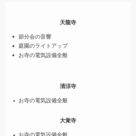
天龍寺
節分会の音響
庭園のライトアップ
お寺の電気設備全般
清涼寺
お寺の電気設備全般
大覚寺
お寺の電気設備全般