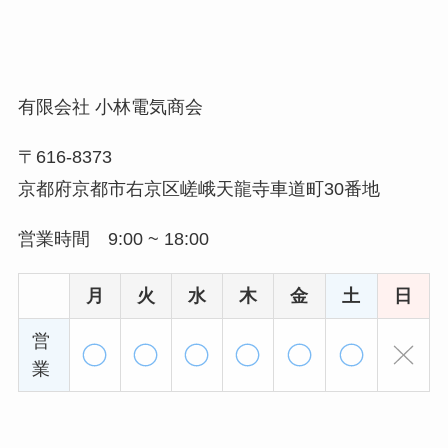
有限会社 小林電気商会
〒616-8373
京都府京都市右京区嵯峨天龍寺車道町30番地
営業時間 9:00 ~ 18:00
月
火
水
木
金
土
日
営
業