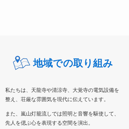
地域での取り組み
私たちは、天龍寺や清涼寺、大覚寺の電気設備を
整え、荘厳な雰囲気を現代に伝えています。
また、嵐山灯籠流しでは照明と音響を駆使して、
先人を偲ぶ心を表現する空間を演出。