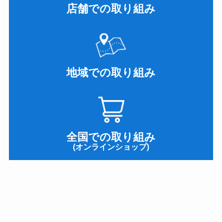
店舗での取り組み
地域での取り組み
全国での取り組み
(オンラインショップ)