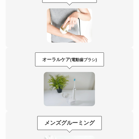
オーラルケア
(電動歯ブラシ)
メンズグルーミング