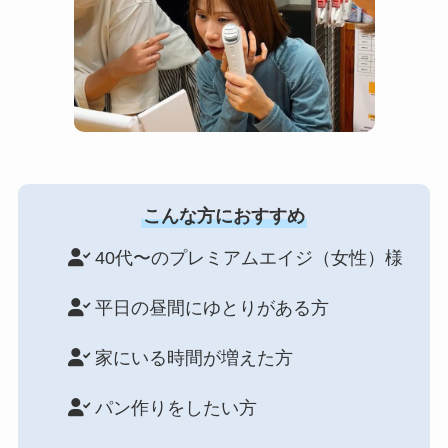
こんな方におすすめ
40代〜のプレミアムエイジ（女性）様
平日の昼間にゆとりがある方
家にいる時間が増えた方
パン作りをしたい方