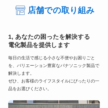
店舗での取り組み
1, あなたの困ったを解決する
電化製品を提供します
毎日の生活で感じる小さな不便やお困りごと
を、バリエーション豊富なパナソニック製品で
解決します。
ぜひ、お客様のライフスタイルにぴったりの一
品をお選びください。