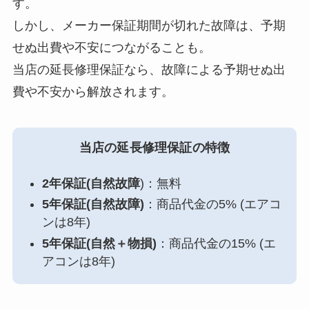
す。
しかし、メーカー保証期間が切れた故障は、予期
せぬ出費や不安につながることも。
当店の延長修理保証なら、故障による予期せぬ出
費や不安から解放されます。
当店の延長修理保証の特徴
2年保証(自然故障
)：無料
5年保証(自然故障)
：商品代金の5% (エアコ
ンは8年)
5年保証(自然＋物損)
：商品代金の15% (エ
アコンは8年)