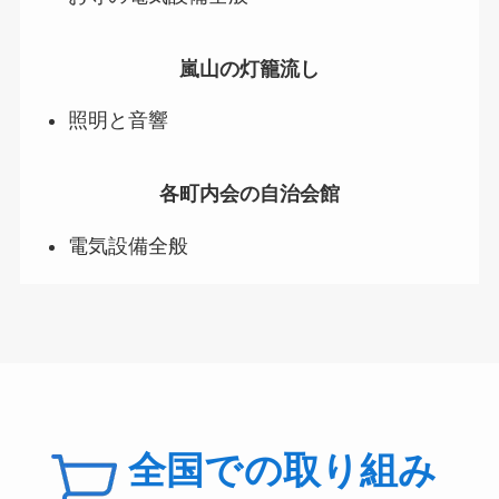
嵐山の灯籠流し
照明と音響
各町内会の自治会館
電気設備全般
全国での取り組み