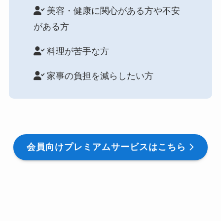
美容・健康に関心がある方や不安
がある方
料理が苦手な方
家事の負担を減らしたい方
会員向けプレミアムサービスはこちら