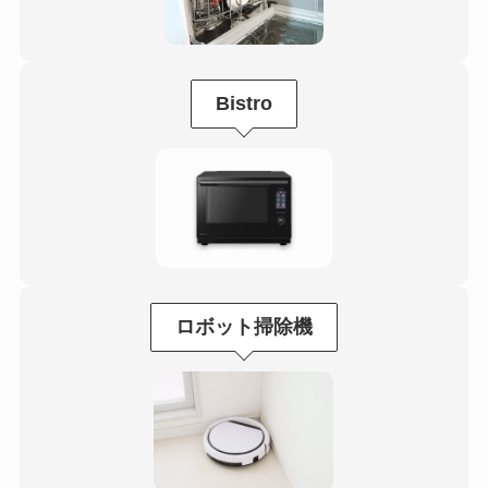
Bistro
ロボット掃除機